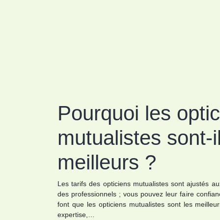
Pourquoi les opti
mutualistes sont-i
meilleurs ?
Les tarifs des opticiens mutualistes sont ajustés au
des professionnels ; vous pouvez leur faire confianc
font que les opticiens mutualistes sont les meilleurs
expertise,…