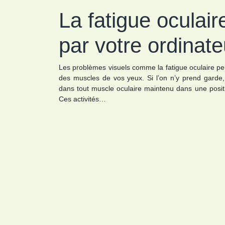
La fatigue oculai
par votre ordinate
Les problèmes visuels comme la fatigue oculaire peuv
des muscles de vos yeux. Si l’on n’y prend garde, 
dans tout muscle oculaire maintenu dans une posit
Ces activités…