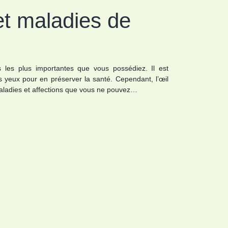
et maladies de
 les plus importantes que vous possédiez. Il est
s yeux pour en préserver la santé. Cependant, l’œil
maladies et affections que vous ne pouvez…